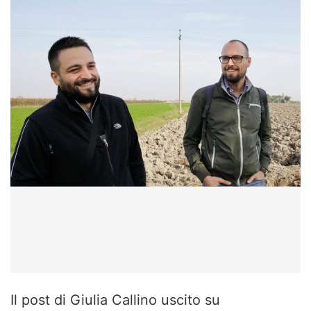
Il post di Giulia Callino uscito su