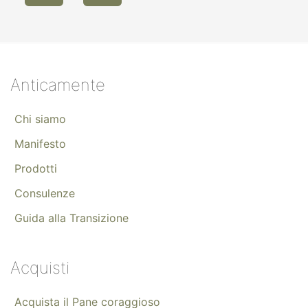
Anticamente
Chi siamo
Manifesto
Prodotti
Consulenze
Guida alla Transizione
Acquisti
Acquista il Pane coraggioso