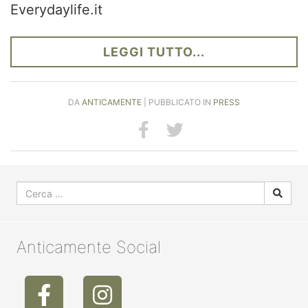
Everydaylife.it
LEGGI TUTTO...
DA
ANTICAMENTE
| PUBBLICATO IN
PRESS
Anticamente Social