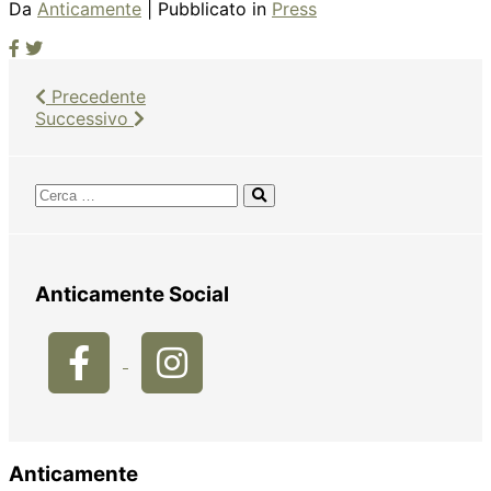
Da
Anticamente
| Pubblicato in
Press
Precedente
Successivo
Anticamente Social
Anticamente