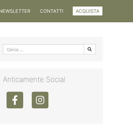
NEWSLETTER
CONTATTI
ACQUISTA
Anticamente Social