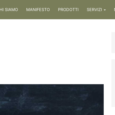
HI SIAMO
MANIFESTO
PRODOTTI
SERVIZI