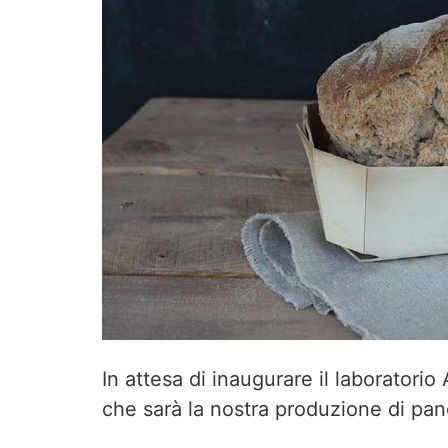
In attesa di inaugurare il laboratori
che sarà la nostra produzione di pan