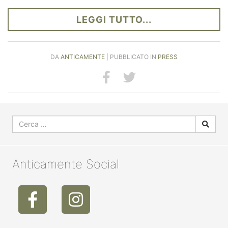
LEGGI TUTTO...
DA
ANTICAMENTE
| PUBBLICATO IN
PRESS
Anticamente Social