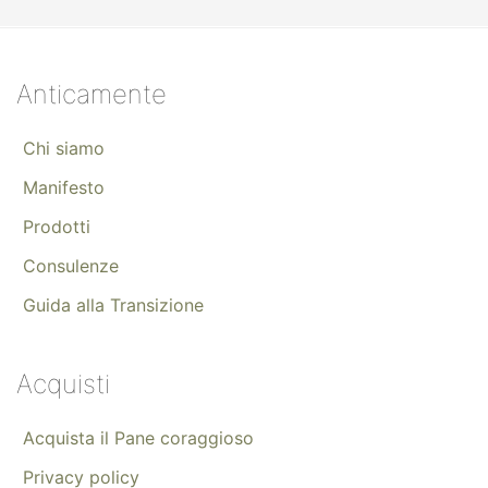
Anticamente
Chi siamo
Manifesto
Prodotti
Consulenze
Guida alla Transizione
Acquisti
Acquista il Pane coraggioso
Privacy policy