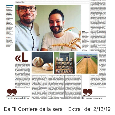
Da “Il Corriere della sera – Extra” del 2/12/19