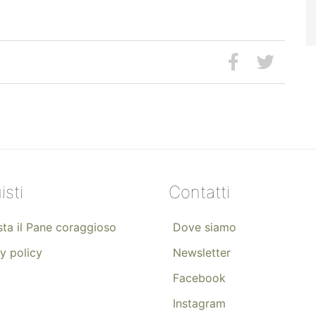
isti
Contatti
ta il Pane coraggioso
Dove siamo
y policy
Newsletter
Facebook
Instagram