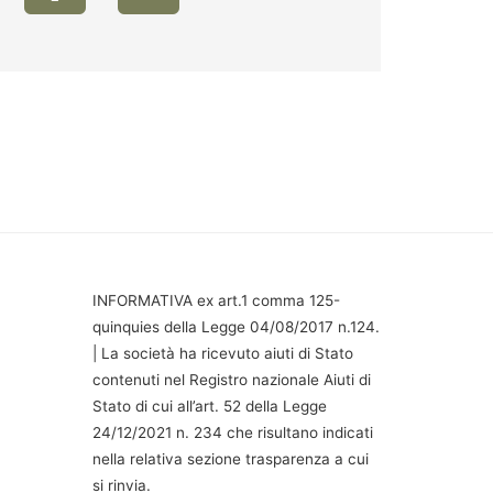
INFORMATIVA ex art.1 comma 125-
quinquies della Legge 04/08/2017 n.124.
| La società ha ricevuto aiuti di Stato
contenuti nel Registro nazionale Aiuti di
Stato di cui all’art. 52 della Legge
24/12/2021 n. 234 che risultano indicati
nella relativa sezione trasparenza a cui
si rinvia.