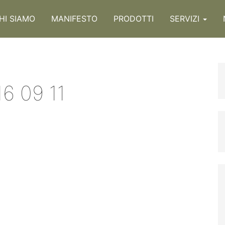
HI SIAMO
MANIFESTO
PRODOTTI
SERVIZI
6 09 11