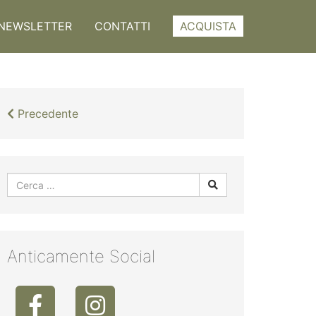
NEWSLETTER
CONTATTI
ACQUISTA
Precedente
Anticamente Social