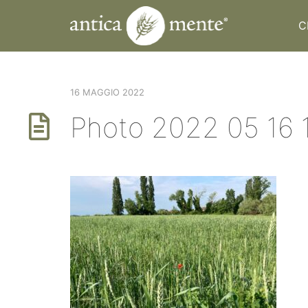
C
16 MAGGIO 2022
Photo 2022 05 16 1