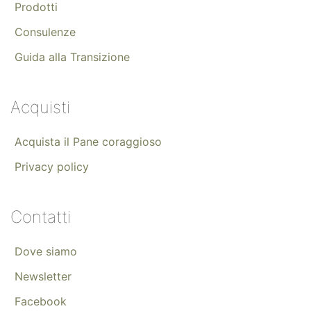
Prodotti
Consulenze
Guida alla Transizione
Acquisti
Acquista il Pane coraggioso
Privacy policy
Contatti
Dove siamo
Newsletter
Facebook