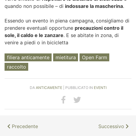
quando non possibile – di
indossare la mascherina
.
Essendo un evento in piena campagna, consigliamo di
prendere eventuali opportune
precauzioni contro il
sole, il caldo e le zanzare
. E se abitate in zona, di
venire a piedi o in bicicletta
filiera anticamente
mietitura
Open Farm
raccolto
DA
ANTICAMENTE
| PUBBLICATO IN
EVENTI
Precedente
Successivo