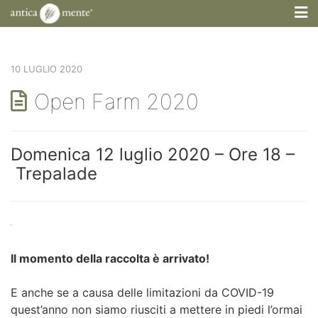
M
10 LUGLIO 2020
Open Farm 2020
Domenica 12 luglio 2020 – Ore 18 –
Trepalade
Il momento della raccolta è arrivato!
E anche se a causa delle limitazioni da COVID-19
quest’anno non siamo riusciti a mettere in piedi l’ormai