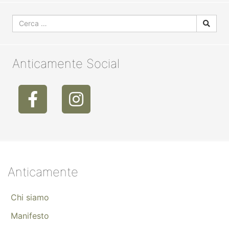
Anticamente Social
Anticamente
Chi siamo
Manifesto