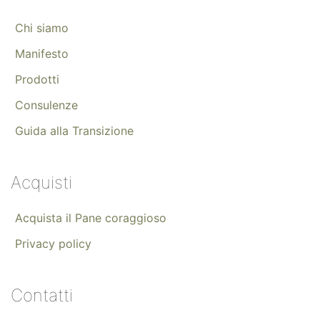
Chi siamo
Manifesto
Prodotti
Consulenze
Guida alla Transizione
Acquisti
Acquista il Pane coraggioso
Privacy policy
Contatti