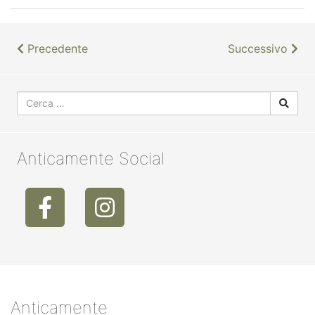
Precedente
Successivo
Anticamente Social
Anticamente