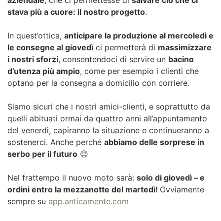
stava più a cuore: il nostro progetto
.
In quest’ottica,
anticipare la produzione al mercoledì e
le consegne al giovedì
ci permetterà di
massimizzare
i nostri sforzi
, consentendoci di servire un
bacino
d’utenza più ampio
, come per esempio i clienti che
optano per la consegna a domicilio con corriere.
Siamo sicuri che i nostri amici-clienti, e soprattutto da
quelli abituati ormai da quattro anni all’appuntamento
del venerdì, capiranno la situazione e continueranno a
sostenerci. Anche perché
abbiamo delle sorprese in
serbo per il futuro
😉
Nel frattempo il nuovo moto sarà:
solo di giovedì – e
ordini entro la mezzanotte del martedì!
Ovviamente
sempre su
app.anticamente.com