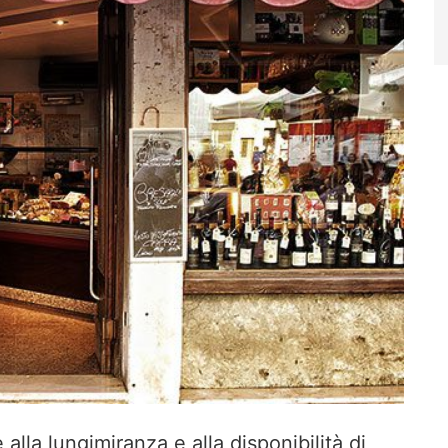
alla lungimiranza e alla disponibilità di