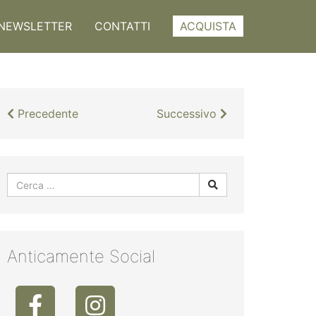
NEWSLETTER
CONTATTI
ACQUISTA
Precedente
Successivo
Anticamente Social