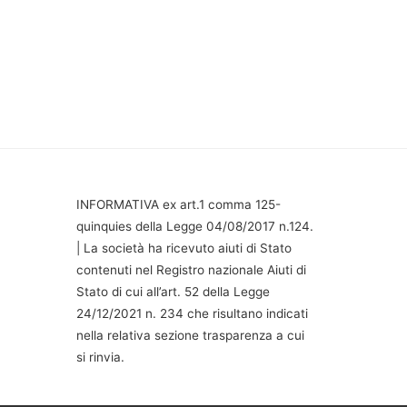
INFORMATIVA ex art.1 comma 125-
quinquies della Legge 04/08/2017 n.124.
| La società ha ricevuto aiuti di Stato
contenuti nel Registro nazionale Aiuti di
Stato di cui all’art. 52 della Legge
24/12/2021 n. 234 che risultano indicati
nella relativa sezione trasparenza a cui
si rinvia.