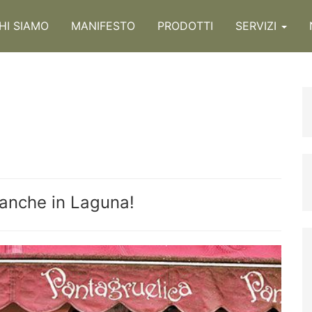
HI SIAMO
MANIFESTO
PRODOTTI
SERVIZI
a anche in Laguna!