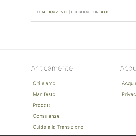
DA
ANTICAMENTE
| PUBBLICATO IN
BLOG
Anticamente
Acqu
Chi siamo
Acquis
Manifesto
Privac
Prodotti
Consulenze
Guida alla Transizione