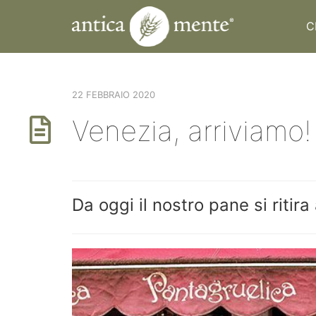
C
22 FEBBRAIO 2020
Venezia, arriviamo!
Da oggi il nostro pane si ritir