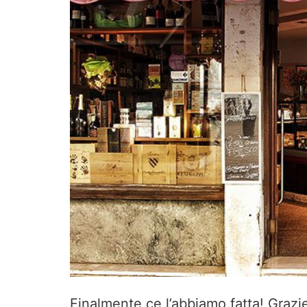
Finalmente ce l’abbiamo fatta! Grazie 