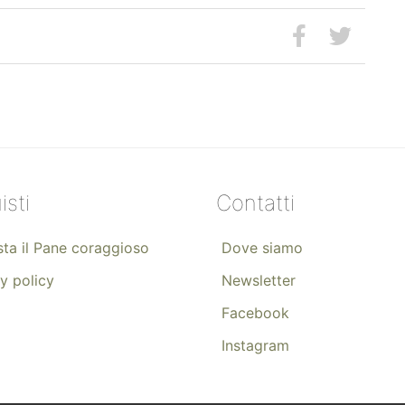
isti
Contatti
ta il Pane coraggioso
Dove siamo
y policy
Newsletter
Facebook
Instagram