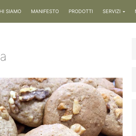
HI SIAMO
MANIFESTO
PRODOTTI
SERVIZI
ta