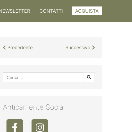
NEWSLETTER
CONTATTI
ACQUISTA
Precedente
Successivo
Anticamente Social