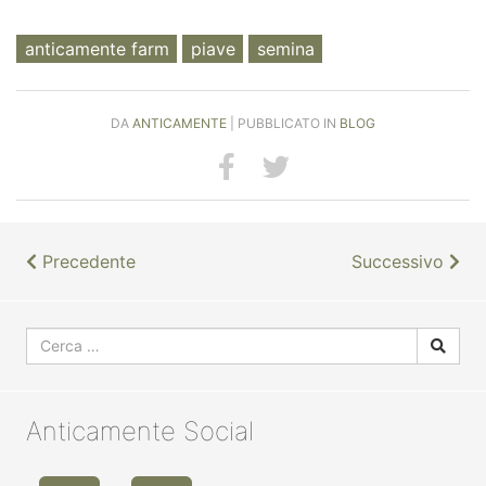
anticamente farm
piave
semina
DA
ANTICAMENTE
| PUBBLICATO IN
BLOG
Precedente
Successivo
Anticamente Social