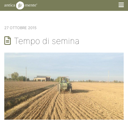
M
27 OTTOBRE 2015
Tempo di semina