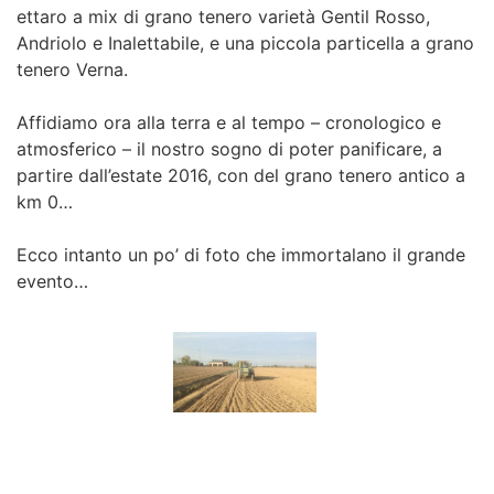
ettaro a mix di grano tenero varietà Gentil Rosso,
Andriolo e Inalettabile, e una piccola particella a grano
tenero Verna.
Affidiamo ora alla terra e al tempo – cronologico e
atmosferico – il nostro sogno di poter panificare, a
partire dall’estate 2016, con del grano tenero antico a
km 0…
Ecco intanto un po’ di foto che immortalano il grande
evento…