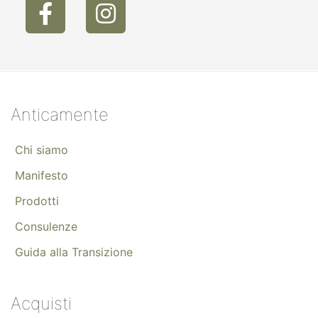
Anticamente
Chi siamo
Manifesto
Prodotti
Consulenze
Guida alla Transizione
Acquisti