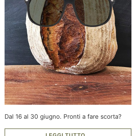
Dal 16 al 30 giugno. Pronti a fare scorta?
LEGGI TUTTO...