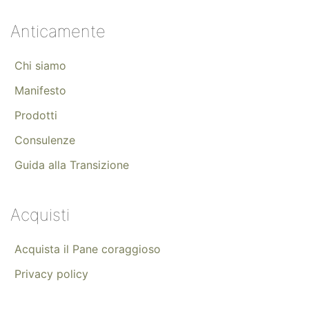
Anticamente
Chi siamo
Manifesto
Prodotti
Consulenze
Guida alla Transizione
Acquisti
Acquista il Pane coraggioso
Privacy policy