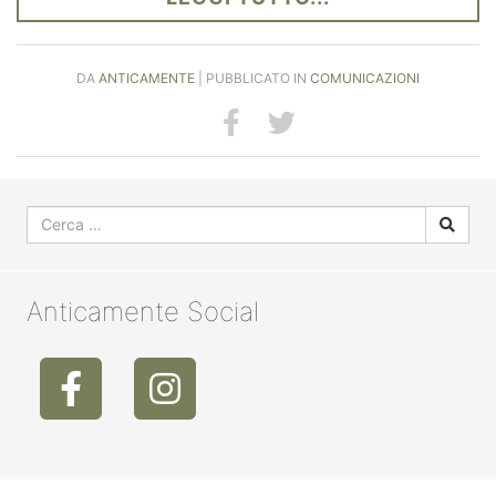
DA
ANTICAMENTE
| PUBBLICATO IN
COMUNICAZIONI
Anticamente Social