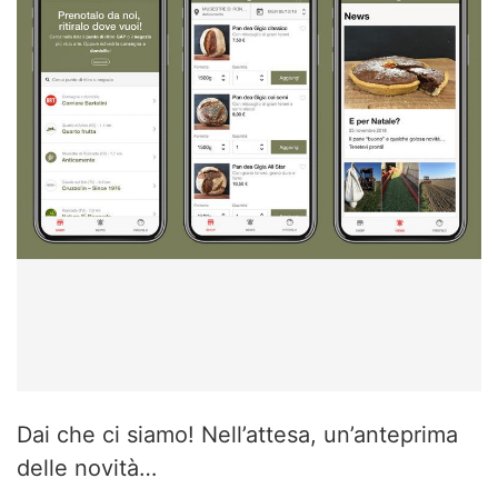
Dai che ci siamo! Nell’attesa, un’anteprima
delle novità…