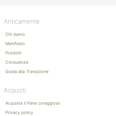
Anticamente
Chi siamo
Manifesto
Prodotti
Consulenze
Guida alla Transizione
Acquisti
Acquista il Pane coraggioso
Privacy policy