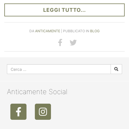
LEGGI TUTTO...
DA
ANTICAMENTE
| PUBBLICATO IN
BLOG
Anticamente Social