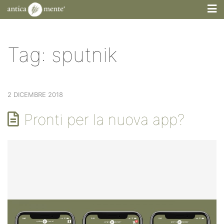
M
Tag:
sputnik
2 DICEMBRE 2018
Pronti per la nuova app?