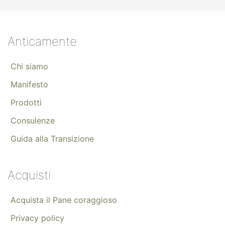
Anticamente
Chi siamo
Manifesto
Prodotti
Consulenze
Guida alla Transizione
Acquisti
Acquista il Pane coraggioso
Privacy policy