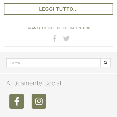
LEGGI TUTTO...
DA
ANTICAMENTE
| PUBBLICATO IN
BLOG
Anticamente Social