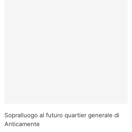
Sopralluogo al futuro quartier generale di
Anticamente