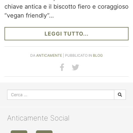
chiave antica e il biscotto fiero e coraggioso
“vegan friendly”…
LEGGI TUTTO...
DA
ANTICAMENTE
| PUBBLICATO IN
BLOG
Anticamente Social