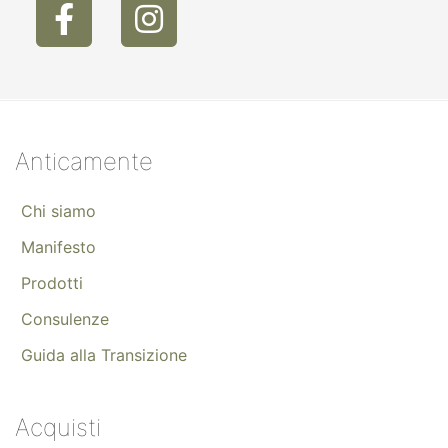
Anticamente
Chi siamo
Manifesto
Prodotti
Consulenze
Guida alla Transizione
Acquisti