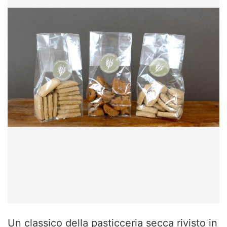
Un classico della pasticceria secca rivisto in