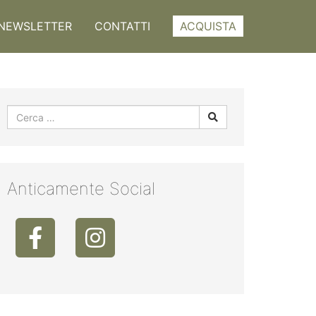
NEWSLETTER
CONTATTI
ACQUISTA
Anticamente Social