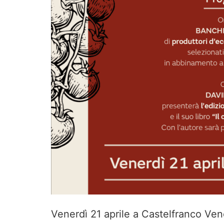
Venerdì 21 aprile a Castelfranco Ven