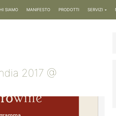
HI SIAMO
MANIFESTO
PRODOTTI
SERVIZI
ndia 2017 @