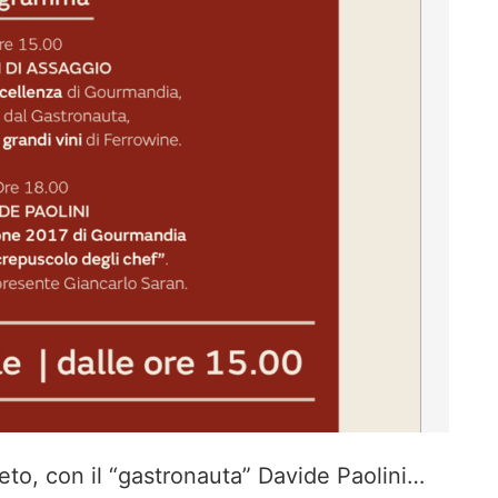
eto, con il “gastronauta” Davide Paolini…