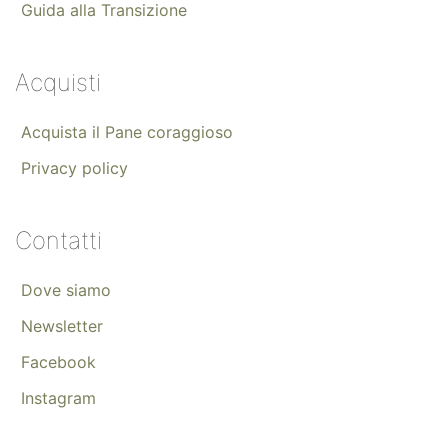
Guida alla Transizione
Acquisti
Acquista il Pane coraggioso
Privacy policy
Contatti
Dove siamo
Newsletter
Facebook
Instagram