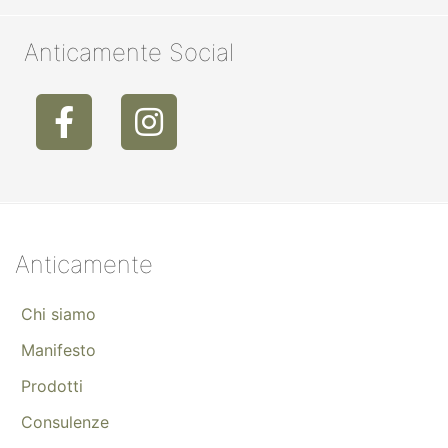
Anticamente Social
Anticamente
Chi siamo
Manifesto
Prodotti
Consulenze