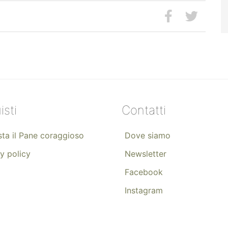
isti
Contatti
ta il Pane coraggioso
Dove siamo
y policy
Newsletter
Facebook
Instagram