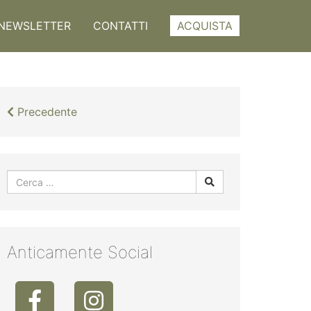
NEWSLETTER
CONTATTI
ACQUISTA
Precedente
Anticamente Social