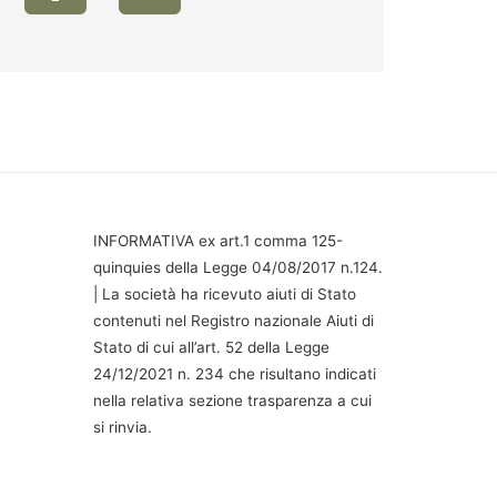
INFORMATIVA ex art.1 comma 125-
quinquies della Legge 04/08/2017 n.124.
| La società ha ricevuto aiuti di Stato
contenuti nel Registro nazionale Aiuti di
Stato di cui all’art. 52 della Legge
24/12/2021 n. 234 che risultano indicati
nella relativa sezione trasparenza a cui
si rinvia.