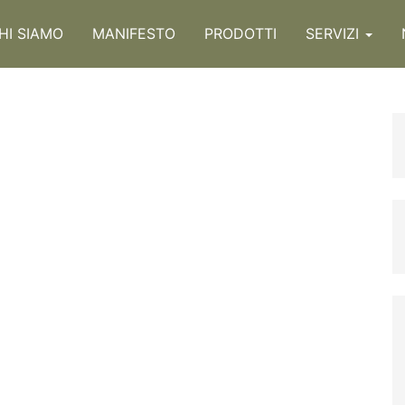
HI SIAMO
MANIFESTO
PRODOTTI
SERVIZI