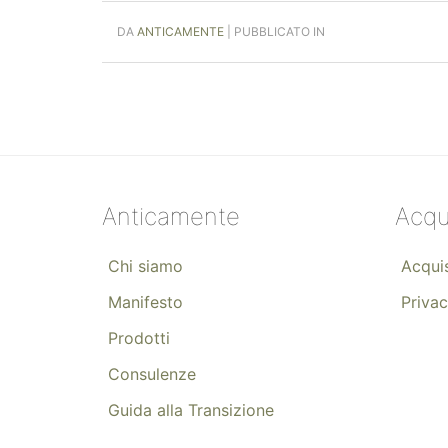
DA
ANTICAMENTE
| PUBBLICATO IN
Anticamente
Acqu
Chi siamo
Acquis
Manifesto
Privac
Prodotti
Consulenze
Guida alla Transizione