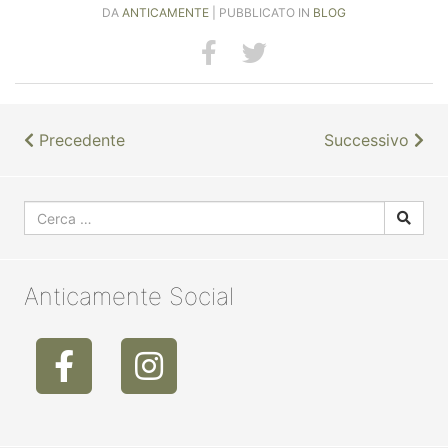
DA
ANTICAMENTE
| PUBBLICATO IN
BLOG
Precedente
Successivo
Anticamente Social