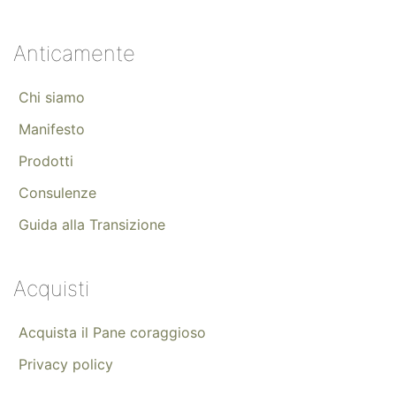
Anticamente
Chi siamo
Manifesto
Prodotti
Consulenze
Guida alla Transizione
Acquisti
Acquista il Pane coraggioso
Privacy policy