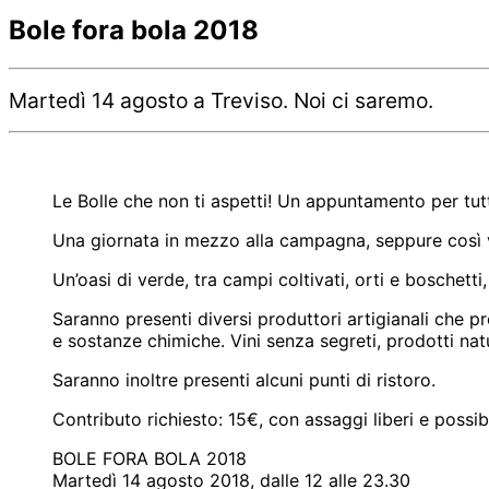
Bole fora bola 2018
Martedì 14 agosto a Treviso. Noi ci saremo.
Le Bolle che non ti aspetti! Un appuntamento per tutti 
Una giornata in mezzo alla campagna, seppure così vi
Un’oasi di verde, tra campi coltivati, orti e boschetti
Saranno presenti diversi produttori artigianali che pr
e sostanze chimiche. Vini senza segreti, prodotti nat
Saranno inoltre presenti alcuni punti di ristoro.
Contributo richiesto: 15€, con assaggi liberi e possib
BOLE FORA BOLA 2018
Martedì 14 agosto 2018, dalle 12 alle 23.30