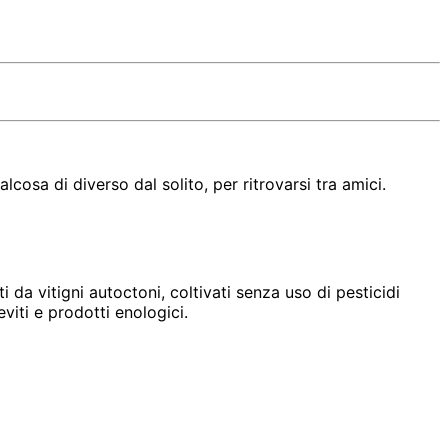
lcosa di diverso dal solito, per ritrovarsi tra amici.
 da vitigni autoctoni, coltivati senza uso di pesticidi
viti e prodotti enologici.