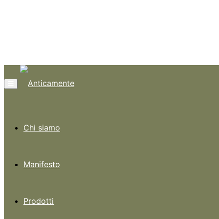
Menù
Chi siamo
Manifesto
Prodotti