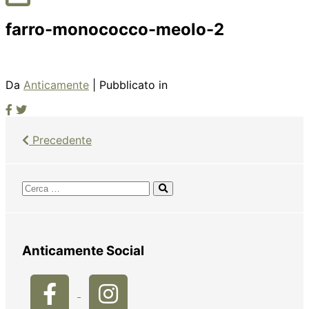
farro-monococco-meolo-2
Da
Anticamente
| Pubblicato in
Precedente
Anticamente Social