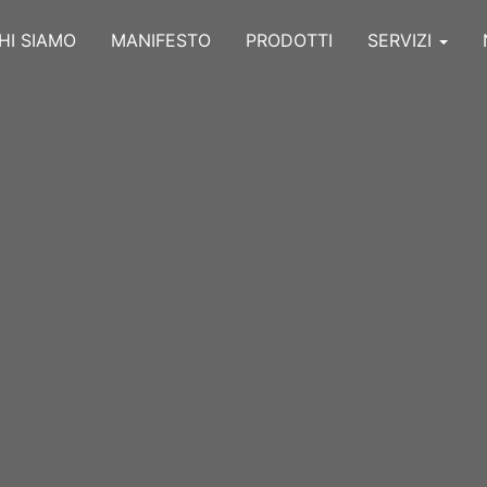
HI SIAMO
MANIFESTO
PRODOTTI
SERVIZI