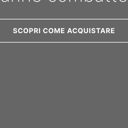
SCOPRI COME ACQUISTARE