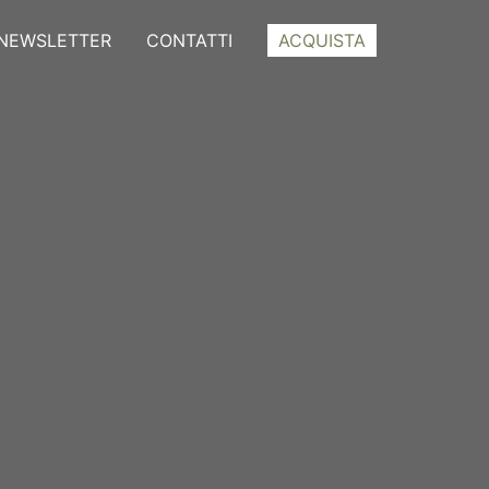
NEWSLETTER
CONTATTI
ACQUISTA