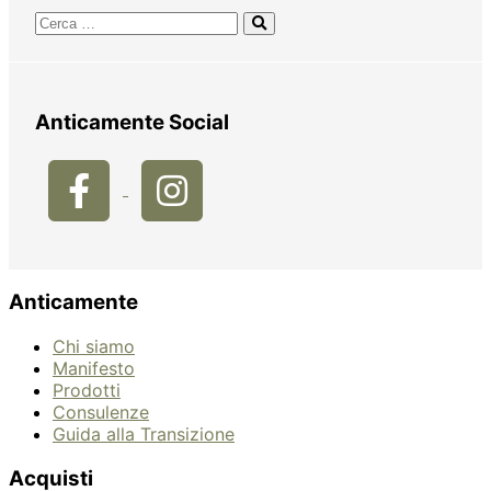
Anticamente Social
Anticamente
Chi siamo
Manifesto
Prodotti
Consulenze
Guida alla Transizione
Acquisti