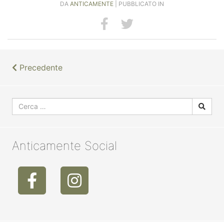
DA
ANTICAMENTE
| PUBBLICATO IN
Precedente
Anticamente Social