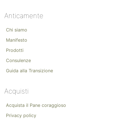
Anticamente
Chi siamo
Manifesto
Prodotti
Consulenze
Guida alla Transizione
Acquisti
Acquista il Pane coraggioso
Privacy policy