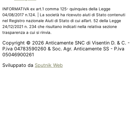
INFORMATIVA ex art.1 comma 125- quinquies della Legge
04/08/2017 n.124. | La società ha ricevuto aiuti di Stato contenuti
nel Registro nazionale Aiuti di Stato di cui all’art. 52 della Legge
24/12/2021 n. 234 che risultano indicati nella relativa sezione
trasparenza a cui si rinvia.
Copyright © 2026 Anticamente SNC di Visentin D. & C. -
P.iva 04783590260 & Soc. Agr. Anticamente SS - P.iva
05046900261
Sviluppato da
Sputnik Web