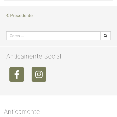
Precedente
Anticamente Social
Anticamente