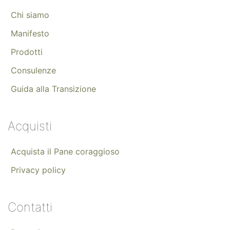
Chi siamo
Manifesto
Prodotti
Consulenze
Guida alla Transizione
Acquisti
Acquista il Pane coraggioso
Privacy policy
Contatti