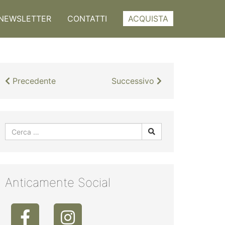
NEWSLETTER
CONTATTI
ACQUISTA
Precedente
Successivo
Anticamente Social