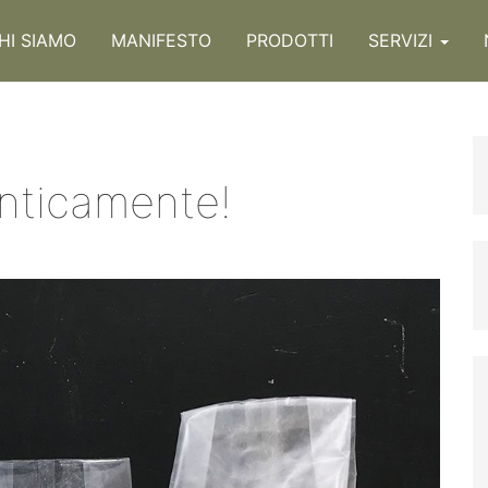
HI SIAMO
MANIFESTO
PRODOTTI
SERVIZI
Anticamente!