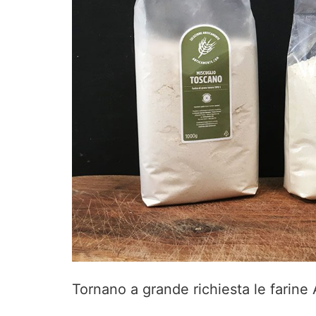
Tornano a grande richiesta le farine