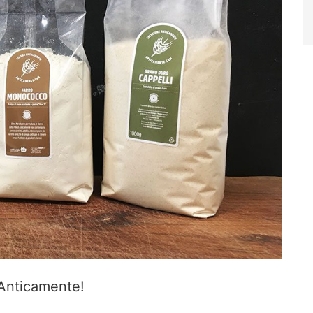
 Anticamente!