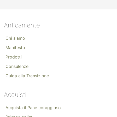
Anticamente
Chi siamo
Manifesto
Prodotti
Consulenze
Guida alla Transizione
Acquisti
Acquista il Pane coraggioso
Privacy policy