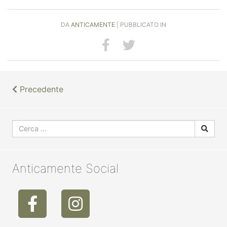
DA
ANTICAMENTE
| PUBBLICATO IN
Precedente
Anticamente Social